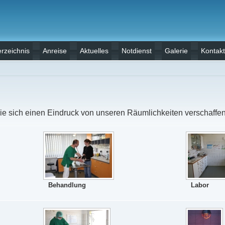
rzeichnis
Anreise
Aktuelles
Notdienst
Galerie
Kontakt
Sie sich einen Eindruck von unseren Räumlichkeiten verschaffen
Behandlung
Labor