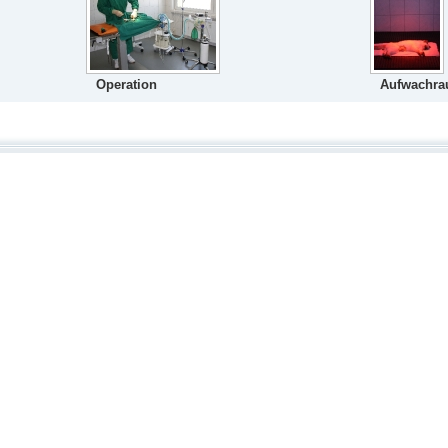
Operation
Aufwachr