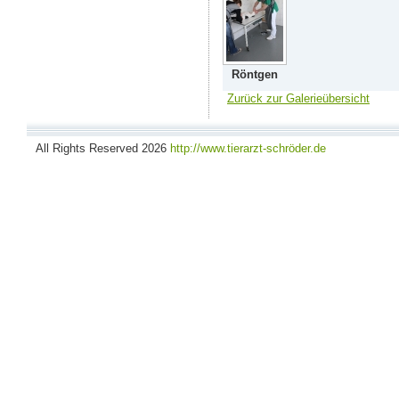
Röntgen
Zurück zur Galerieübersicht
All Rights Reserved 2026
http://www.tierarzt-schröder.de