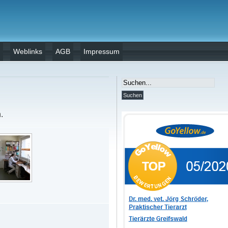
Weblinks
AGB
Impressum
.