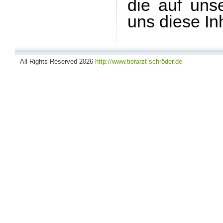
die auf uns
uns diese Inh
All Rights Reserved 2026
http://www.tierarzt-schröder.de