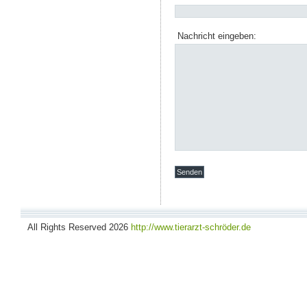
Nachricht eingeben:
Senden
All Rights Reserved 2026
http://www.tierarzt-schröder.de