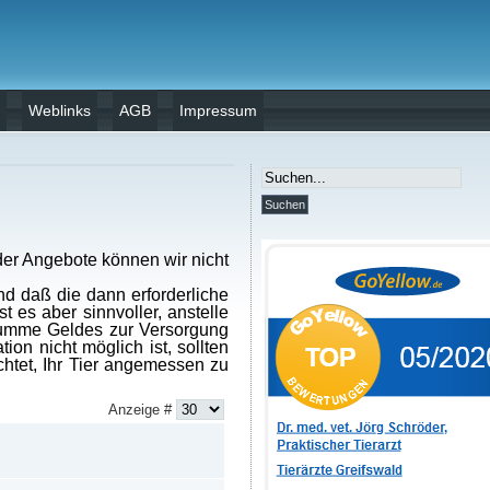
Weblinks
AGB
Impressum
 der Angebote können wir nicht
nd daß die dann erforderliche
 es aber sinnvoller, anstelle
 Summe Geldes zur Versorgung
ion nicht möglich ist, sollten
ichtet, Ihr Tier angemessen zu
Anzeige #